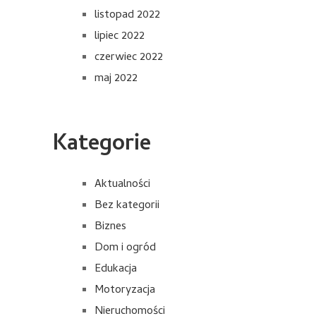
listopad 2022
lipiec 2022
czerwiec 2022
maj 2022
Kategorie
Aktualności
Bez kategorii
Biznes
Dom i ogród
Edukacja
Motoryzacja
Nieruchomości