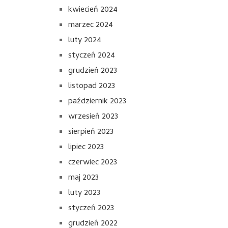
kwiecień 2024
marzec 2024
luty 2024
styczeń 2024
grudzień 2023
listopad 2023
październik 2023
wrzesień 2023
sierpień 2023
lipiec 2023
czerwiec 2023
maj 2023
luty 2023
styczeń 2023
grudzień 2022