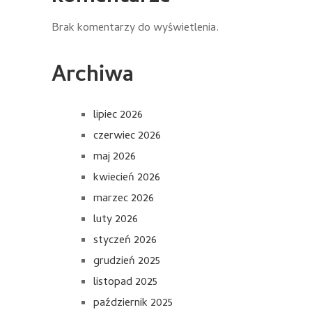
Brak komentarzy do wyświetlenia.
Archiwa
lipiec 2026
czerwiec 2026
maj 2026
kwiecień 2026
marzec 2026
luty 2026
styczeń 2026
grudzień 2025
listopad 2025
październik 2025