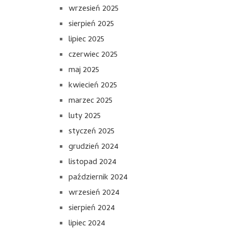
wrzesień 2025
sierpień 2025
lipiec 2025
czerwiec 2025
maj 2025
kwiecień 2025
marzec 2025
luty 2025
styczeń 2025
grudzień 2024
listopad 2024
październik 2024
wrzesień 2024
sierpień 2024
lipiec 2024