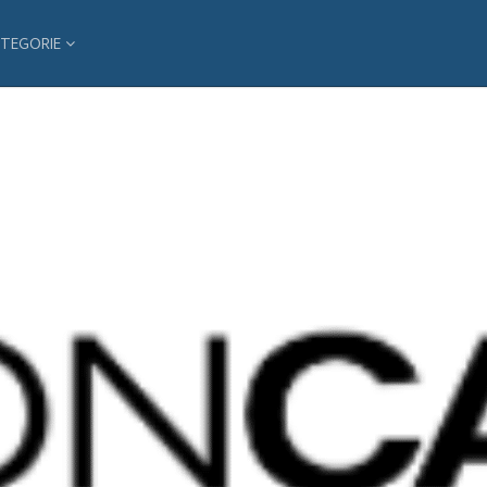
TEGORIE