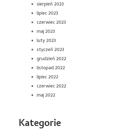
sierpień 2023
lipiec 2023
czerwiec 2023
maj 2023
luty 2023
styczeń 2023
grudzień 2022
listopad 2022
lipiec 2022
czerwiec 2022
maj 2022
Kategorie