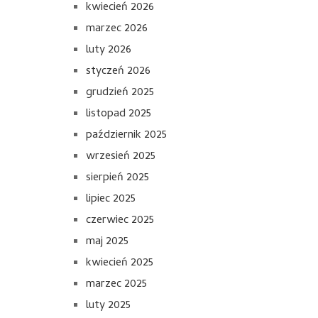
kwiecień 2026
marzec 2026
luty 2026
styczeń 2026
grudzień 2025
listopad 2025
październik 2025
wrzesień 2025
sierpień 2025
lipiec 2025
czerwiec 2025
maj 2025
kwiecień 2025
marzec 2025
luty 2025