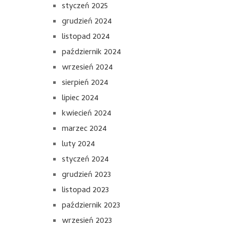
styczeń 2025
grudzień 2024
listopad 2024
październik 2024
wrzesień 2024
sierpień 2024
lipiec 2024
kwiecień 2024
marzec 2024
luty 2024
styczeń 2024
grudzień 2023
listopad 2023
październik 2023
wrzesień 2023