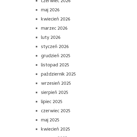
czerwiec 2026
maj 2026
kwiecień 2026
marzec 2026
luty 2026
styczeń 2026
grudzień 2025
listopad 2025
październik 2025
wrzesień 2025
sierpień 2025
lipiec 2025
czerwiec 2025
maj 2025
kwiecień 2025