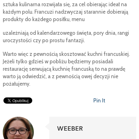
sztuka kulinarna rozwijała się, za cel obierając ideał na
każdym polu. Francuzi nadzwyczaj starannie dobierają
produkty do każdego posiłku, menu
uzależniają od kalendarzowego święta, pory dnia, rangi
uroczystości czy po prostu fantazji.
Warto więc z pewnością skosztować kuchni francuskiej.
Jeżeli tylko gdzieś w pobliżu będziemy posiadali
restaurację serwującą kuchnię francuską to na prawdę
warto ją odwiedzić, a z pewnością owej decyzji nie
pożałujemy.
Pin It
WEEBER