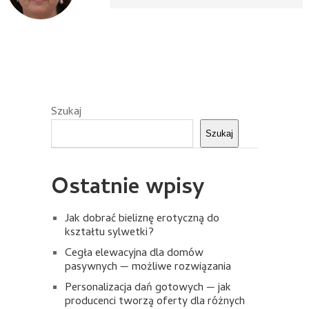
Szukaj
Szukaj
Ostatnie wpisy
Jak dobrać bieliznę erotyczną do
kształtu sylwetki?
Cegła elewacyjna dla domów
pasywnych — możliwe rozwiązania
Personalizacja dań gotowych — jak
producenci tworzą oferty dla różnych