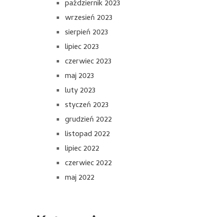
październik 2023
wrzesień 2023
sierpień 2023
lipiec 2023
czerwiec 2023
maj 2023
luty 2023
styczeń 2023
grudzień 2022
listopad 2022
lipiec 2022
czerwiec 2022
maj 2022