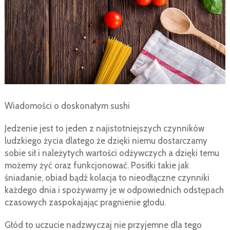
Wiadomości o doskonałym sushi
Jedzenie jest to jeden z najistotniejszych czynników
ludzkiego życia dlatego że dzięki niemu dostarczamy
sobie sił i należytych wartości odżywczych a dzięki temu
możemy żyć oraz funkcjonować. Posiłki takie jak
śniadanie, obiad bądź kolacja to nieodłączne czynniki
każdego dnia i spożywamy je w odpowiednich odstępach
czasowych zaspokajając pragnienie głodu.
Głód to uczucie nadzwyczaj nie przyjemne dla tego