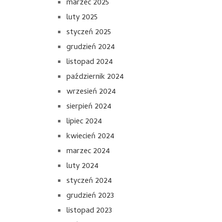
marzec 2025
luty 2025
styczeń 2025
grudzień 2024
listopad 2024
październik 2024
wrzesień 2024
sierpień 2024
lipiec 2024
kwiecień 2024
marzec 2024
luty 2024
styczeń 2024
grudzień 2023
listopad 2023