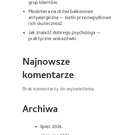
grup klientów
Moskitiera na drzwi balkonowe
antyalergiczna — siatki przeciwpyłkowe
i ich skuteczność
Jak znaleźć dobrego psychologa —
praktyczne wskazówki
Najnowsze
komentarze
Brak komentarzy do wyświetlenia.
Archiwa
lipiec 2026