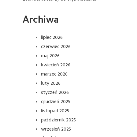
Archiwa
lipiec 2026
czerwiec 2026
maj 2026
kwiecień 2026
marzec 2026
luty 2026
styczeń 2026
grudzień 2025
listopad 2025
październik 2025
wrzesień 2025