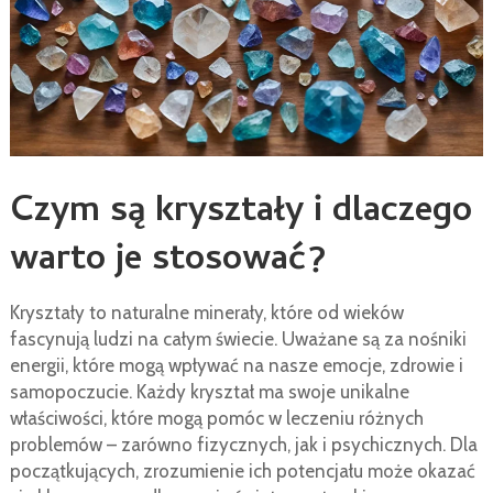
Czym są kryształy i dlaczego
warto je stosować?
Kryształy to naturalne minerały, które od wieków
fascynują ludzi na całym świecie. Uważane są za nośniki
energii, które mogą wpływać na nasze emocje, zdrowie i
samopoczucie. Każdy kryształ ma swoje unikalne
właściwości, które mogą pomóc w leczeniu różnych
problemów – zarówno fizycznych, jak i psychicznych. Dla
początkujących, zrozumienie ich potencjału może okazać