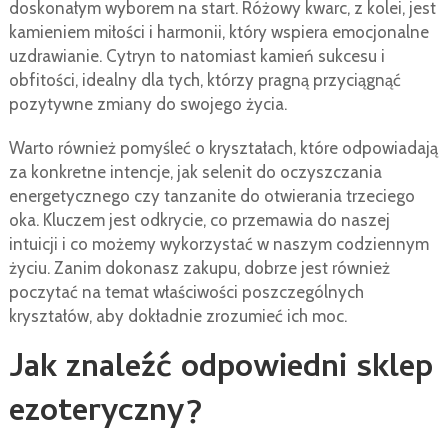
doskonałym wyborem na start. Różowy kwarc, z kolei, jest
kamieniem miłości i harmonii, który wspiera emocjonalne
uzdrawianie. Cytryn to natomiast kamień sukcesu i
obfitości, idealny dla tych, którzy pragną przyciągnąć
pozytywne zmiany do swojego życia.
Warto również pomyśleć o kryształach, które odpowiadają
za konkretne intencje, jak selenit do oczyszczania
energetycznego czy tanzanite do otwierania trzeciego
oka. Kluczem jest odkrycie, co przemawia do naszej
intuicji i co możemy wykorzystać w naszym codziennym
życiu. Zanim dokonasz zakupu, dobrze jest również
poczytać na temat właściwości poszczególnych
kryształów, aby dokładnie zrozumieć ich moc.
Jak znaleźć odpowiedni sklep
ezoteryczny?