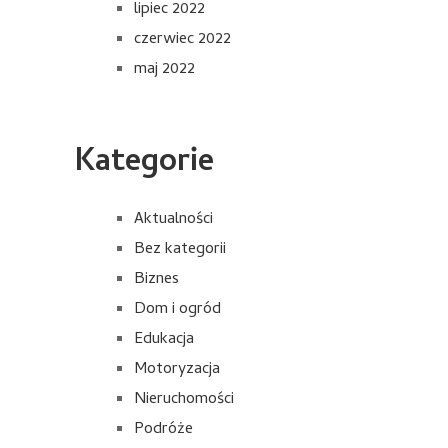
lipiec 2022
czerwiec 2022
maj 2022
Kategorie
Aktualności
Bez kategorii
Biznes
Dom i ogród
Edukacja
Motoryzacja
Nieruchomości
Podróże