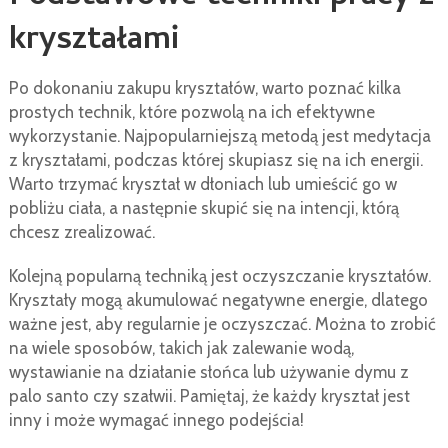
kryształami
Po dokonaniu zakupu kryształów, warto poznać kilka
prostych technik, które pozwolą na ich efektywne
wykorzystanie. Najpopularniejszą metodą jest medytacja
z kryształami, podczas której skupiasz się na ich energii.
Warto trzymać kryształ w dłoniach lub umieścić go w
pobliżu ciała, a następnie skupić się na intencji, którą
chcesz zrealizować.
Kolejną popularną techniką jest oczyszczanie kryształów.
Kryształy mogą akumulować negatywne energie, dlatego
ważne jest, aby regularnie je oczyszczać. Można to zrobić
na wiele sposobów, takich jak zalewanie wodą,
wystawianie na działanie słońca lub używanie dymu z
palo santo czy szałwii. Pamiętaj, że każdy kryształ jest
inny i może wymagać innego podejścia!