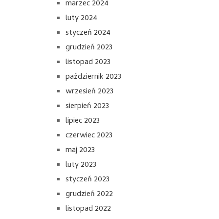
marzec 2024
luty 2024
styczeń 2024
grudzień 2023
listopad 2023
październik 2023
wrzesień 2023
sierpień 2023
lipiec 2023
czerwiec 2023
maj 2023
luty 2023
styczeń 2023
grudzień 2022
listopad 2022