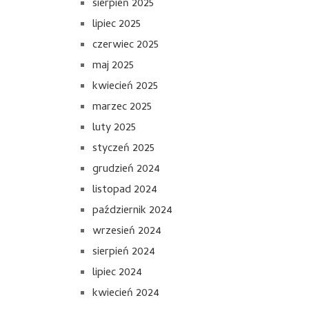
sierpień 2025
lipiec 2025
czerwiec 2025
maj 2025
kwiecień 2025
marzec 2025
luty 2025
styczeń 2025
grudzień 2024
listopad 2024
październik 2024
wrzesień 2024
sierpień 2024
lipiec 2024
kwiecień 2024