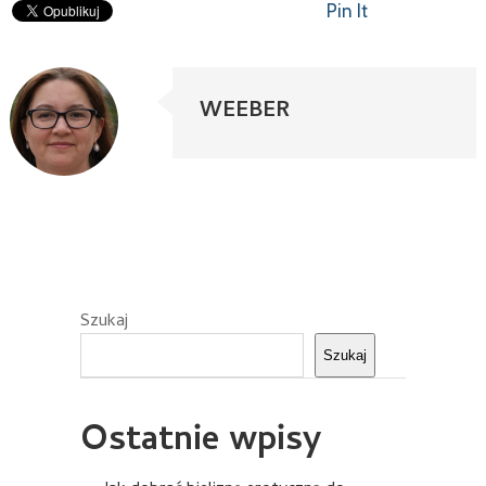
Pin It
WEEBER
Szukaj
Szukaj
Ostatnie wpisy