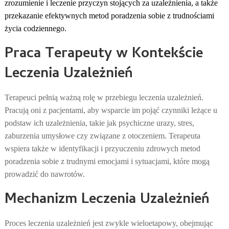
zrozumienie i leczenie przyczyn stojących za uzależnienia, a także
przekazanie efektywnych metod poradzenia sobie z trudnościami
życia codziennego.
Praca Terapeuty w Kontekście
Leczenia Uzależnień
Terapeuci pełnią ważną rolę w przebiegu leczenia uzależnień.
Pracują oni z pacjentami, aby wsparcie im pojąć czynniki leżące u
podstaw ich uzależnienia, takie jak psychiczne urazy, stres,
zaburzenia umysłowe czy związane z otoczeniem. Terapeuta
wspiera także w identyfikacji i przyuczeniu zdrowych metod
poradzenia sobie z trudnymi emocjami i sytuacjami, które mogą
prowadzić do nawrotów.
Mechanizm Leczenia Uzależnień
Proces leczenia uzależnień jest zwykle wieloetapowy, obejmując