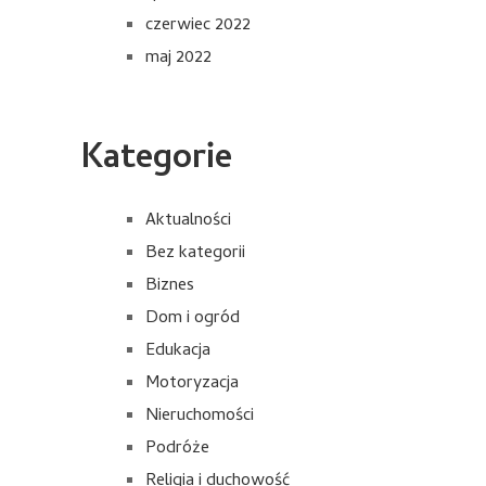
czerwiec 2022
maj 2022
Kategorie
Aktualności
Bez kategorii
Biznes
Dom i ogród
Edukacja
Motoryzacja
Nieruchomości
Podróże
Religia i duchowość