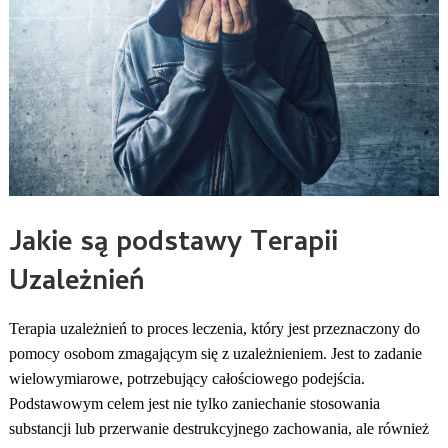
Jakie są podstawy Terapii
Uzależnień
Terapia uzależnień to proces leczenia, który jest przeznaczony do
pomocy osobom zmagającym się z uzależnieniem. Jest to zadanie
wielowymiarowe, potrzebujący całościowego podejścia.
Podstawowym celem jest nie tylko zaniechanie stosowania
substancji lub przerwanie destrukcyjnego zachowania, ale również