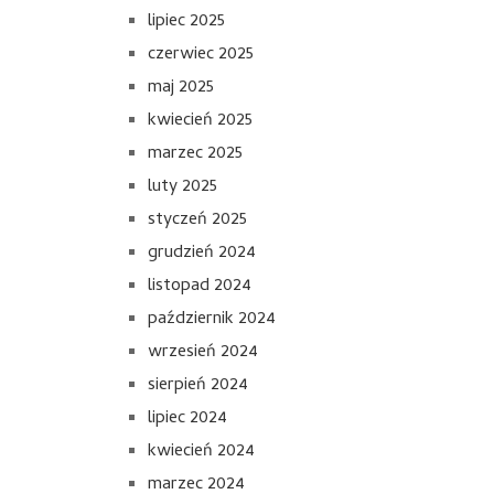
lipiec 2025
czerwiec 2025
maj 2025
kwiecień 2025
marzec 2025
luty 2025
styczeń 2025
grudzień 2024
listopad 2024
październik 2024
wrzesień 2024
sierpień 2024
lipiec 2024
kwiecień 2024
marzec 2024