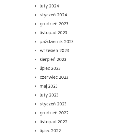
luty 2024
styczeń 2024
grudzień 2023
listopad 2023
październik 2023
wrzesień 2023
sierpień 2023
lipiec 2023
czerwiec 2023
maj 2023
luty 2023
styczeń 2023
grudzień 2022
listopad 2022
lipiec 2022