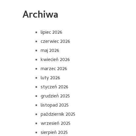
Archiwa
lipiec 2026
czerwiec 2026
maj 2026
kwiecień 2026
marzec 2026
luty 2026
styczeń 2026
grudzień 2025
listopad 2025
październik 2025
wrzesień 2025
sierpień 2025